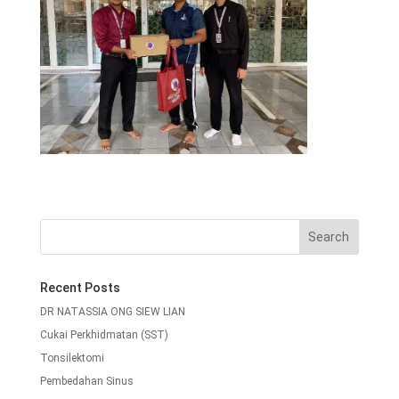
Recent Posts
DR NATASSIA ONG SIEW LIAN
Cukai Perkhidmatan (SST)
Tonsilektomi
Pembedahan Sinus