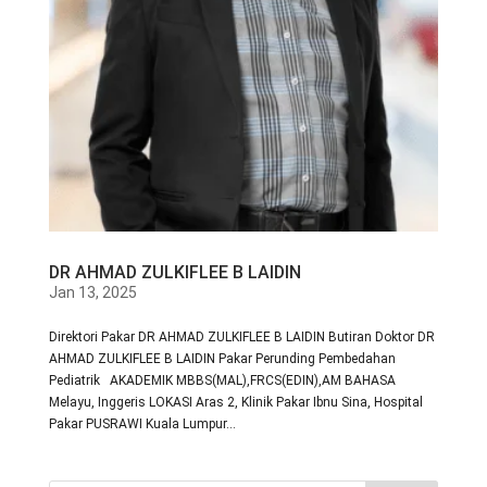
DR AHMAD ZULKIFLEE B LAIDIN
Jan 13, 2025
Direktori Pakar DR AHMAD ZULKIFLEE B LAIDIN Butiran Doktor DR
AHMAD ZULKIFLEE B LAIDIN Pakar Perunding Pembedahan
Pediatrik AKADEMIK MBBS(MAL),FRCS(EDIN),AM BAHASA
Melayu, Inggeris LOKASI Aras 2, Klinik Pakar Ibnu Sina, Hospital
Pakar PUSRAWI Kuala Lumpur...