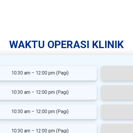
WAKTU OPERASI KLINIK
10:30 am – 12:00 pm (Pagi)
10:30 am – 12:00 pm (Pagi)
10:30 am – 12:00 pm (Pagi)
10:30 am – 12:00 pm (Pagi)