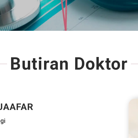
Butiran Doktor
 JAAFAR
gi