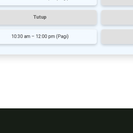
Tutup
10:30 am – 12:00 pm (Pagi)