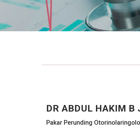
DR ABDUL HAKIM B
Pakar Perunding Otorinolaringolo