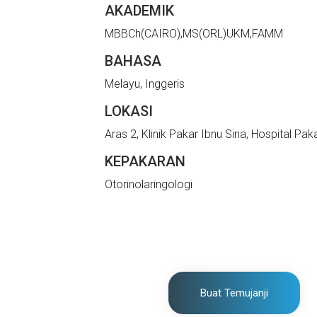
AKADEMIK
MBBCh(CAIRO),MS(ORL)UKM,FAMM
BAHASA
Melayu, Inggeris
LOKASI
Aras 2, Klinik Pakar Ibnu Sina, Hospital 
KEPAKARAN
Otorinolaringologi
Buat Temujanji