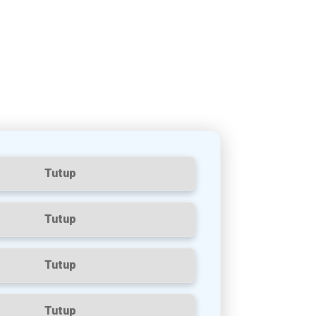
Tutup
Tutup
Tutup
Tutup