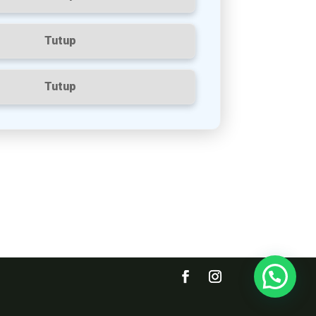
Tutup
Tutup