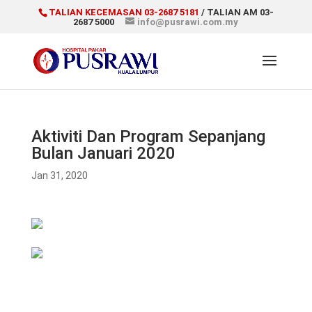
TALIAN KECEMASAN 03-2687 5181
/ TALIAN AM 03-
2687 5000
info@pusrawi.com.my
Aktiviti Dan Program Sepanjang
Bulan Januari 2020
Jan 31, 2020