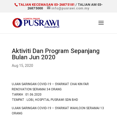
TALIAN KECEMASAN 03-2687 5181
/ TALIAN AM 03-
2687 5000
info@pusrawi.com.my
Aktiviti Dan Program Sepanjang
Bulan Jun 2020
Aug 15, 2020
UJIAN SARINGAN COVID-19 – SYARIKAT CHAI KIN FAR
RENOVATION SERAMAI 34 ORANG
TARIKH : 01.06.2020
TEMPAT : LOBI, HOSPITAL PUSRAWI SDN BHD
UJIAN SARINGAN COVID-19 – SYARIKAT WAHLOON SERAMAI 13
ORANG