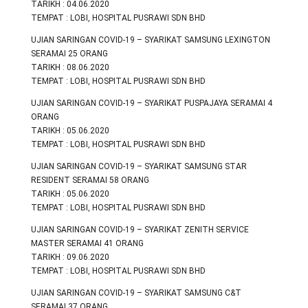
TARIKH : 04.06.2020
TEMPAT : LOBI, HOSPITAL PUSRAWI SDN BHD
UJIAN SARINGAN COVID-19 – SYARIKAT SAMSUNG LEXINGTON
SERAMAI 25 ORANG
TARIKH : 08.06.2020
TEMPAT : LOBI, HOSPITAL PUSRAWI SDN BHD
UJIAN SARINGAN COVID-19 – SYARIKAT PUSPAJAYA SERAMAI 4
ORANG
TARIKH : 05.06.2020
TEMPAT : LOBI, HOSPITAL PUSRAWI SDN BHD
UJIAN SARINGAN COVID-19 – SYARIKAT SAMSUNG STAR
RESIDENT SERAMAI 58 ORANG
TARIKH : 05.06.2020
TEMPAT : LOBI, HOSPITAL PUSRAWI SDN BHD
UJIAN SARINGAN COVID-19 – SYARIKAT ZENITH SERVICE
MASTER SERAMAI 41 ORANG
TARIKH : 09.06.2020
TEMPAT : LOBI, HOSPITAL PUSRAWI SDN BHD
UJIAN SARINGAN COVID-19 – SYARIKAT SAMSUNG C&T
SERAMAI 37 ORANG