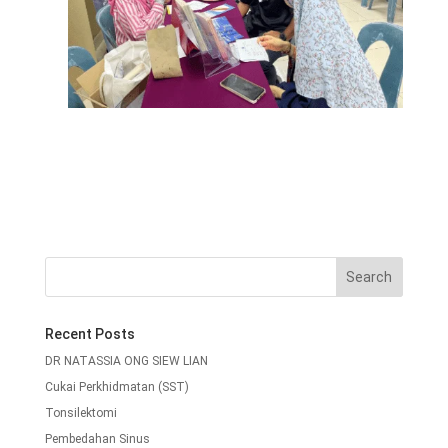
Recent Posts
DR NATASSIA ONG SIEW LIAN
Cukai Perkhidmatan (SST)
Tonsilektomi
Pembedahan Sinus